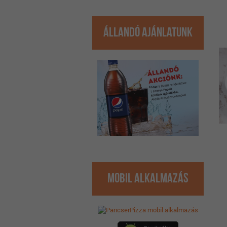
Állandó ajánlatunk
Mobil Alkalmazás