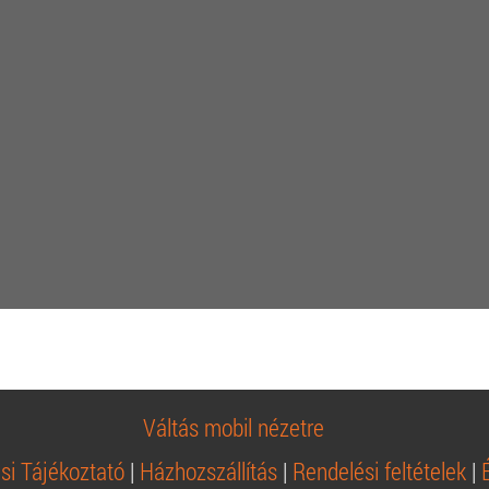
Váltás mobil nézetre
si Tájékoztató
|
Házhozszállítás
|
Rendelési feltételek
|