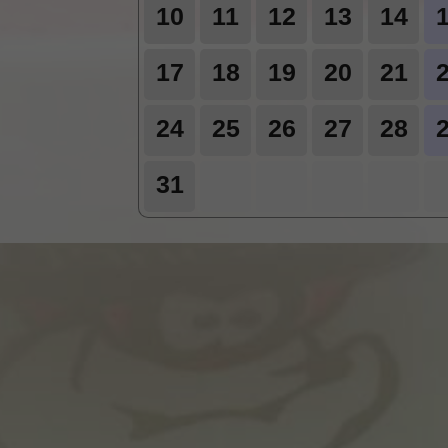
10
11
12
13
14
17
18
19
20
21
24
25
26
27
28
31