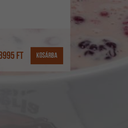
3995
Ft